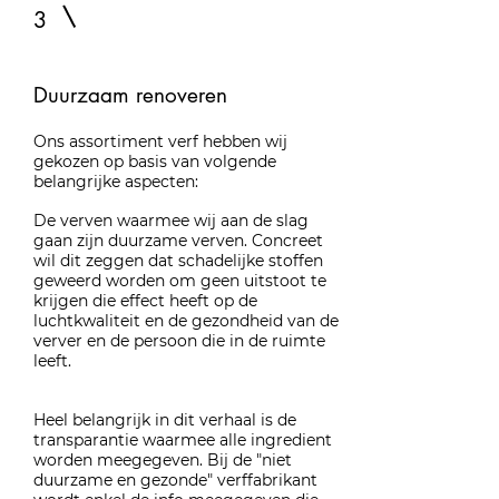
3
Duurzaam renoveren
Ons assortiment verf hebben wij
gekozen op basis van volgende
belangrijke aspecten:
De verven waarmee wij aan de slag
gaan zijn duurzame verven. Concreet
wil dit zeggen dat schadelijke stoffen
geweerd worden om geen uitstoot te
krijgen die effect heeft op de
luchtkwaliteit en de gezondheid van de
verver en de persoon die in de ruimte
leeft.
Heel belangrijk in dit verhaal is de
transparantie waarmee alle ingredient
worden meegegeven. Bij de "niet
duurzame en gezonde" verffabrikant