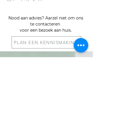
Nood aan advies? Aarzel niet om ons
te contacteren
voor een bezoek aan huis.
PLAN EEN KENNISMAKING