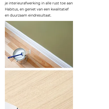
je interieurafwerking in alle rust toe aan
Habitus, en geniet van een kwalitatief
en duurzaam eindresultaat
.