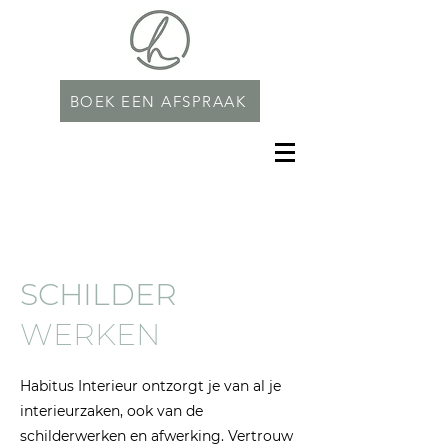
BOEK EEN AFSPRAAK
SCHILDER
WERKEN
Habitus Interieur ontzorgt
je van al je
interieurzaken, ook van de
schilderwerken en afwerking. Vertrouw