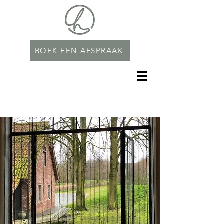
BOEK EEN AFSPRAAK