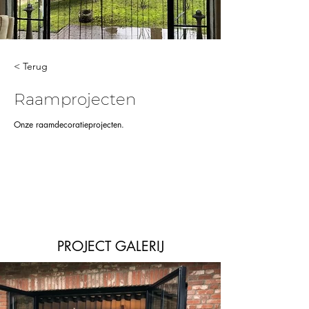
< Terug
Raamprojecten
Onze raamdecoratieprojecten.
PROJECT GALERIJ